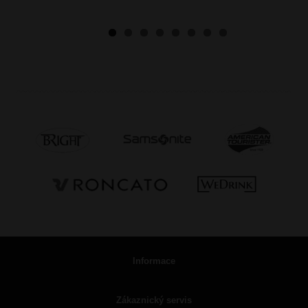
Informace
Zákaznický servis