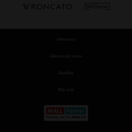
Informace
Zákaznický servis
Doplňky
Můj účet