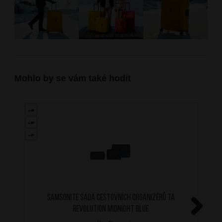
Mohlo by se vám také hodit
SAMSONITE Sada cestovních organizérů TA
Revolution Midnight Blue
Next