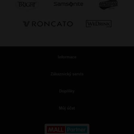
Informace
Zákaznický servis
Doplňky
Můj účet