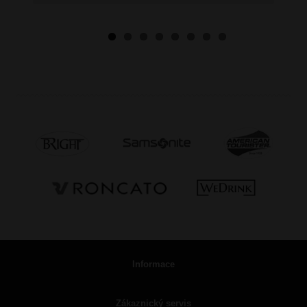
Informace
Zákaznický servis