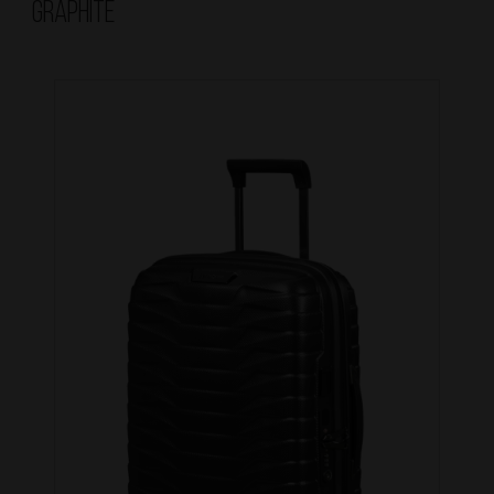
Graphite