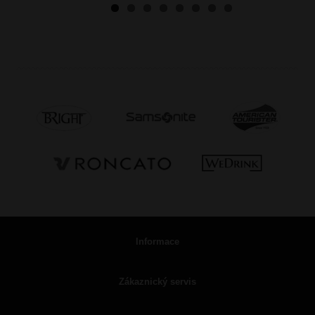
Informace
Zákaznický servis