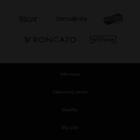
Informace
Zákaznický servis
Doplňky
Můj účet