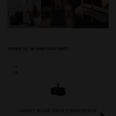
Mohlo by se vám také hodit
SAMSONITE Skládací taška M TA Revolution Black