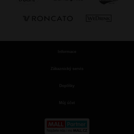
Informace
Zákaznický servis
Doplňky
Můj účet