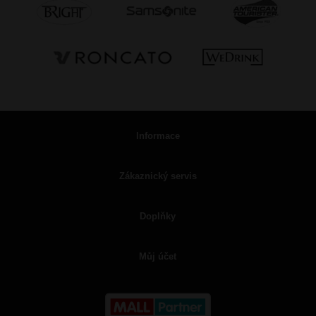
Informace
Zákaznický servis
Doplňky
Můj účet