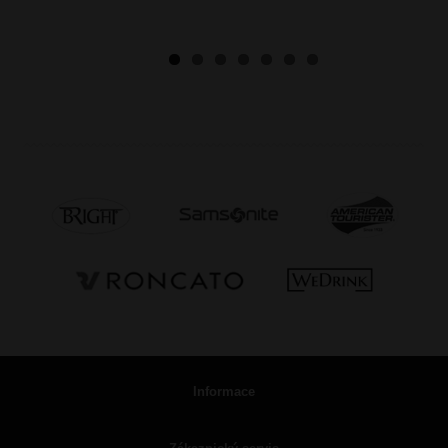
Informace