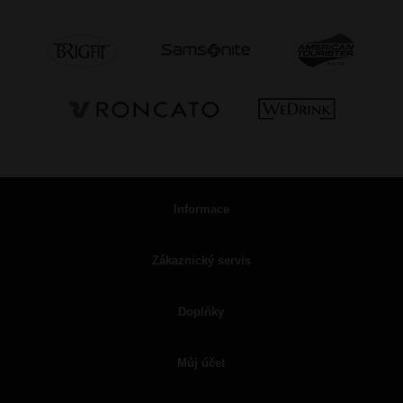
Informace
Zákaznický servis
Doplňky
Můj účet