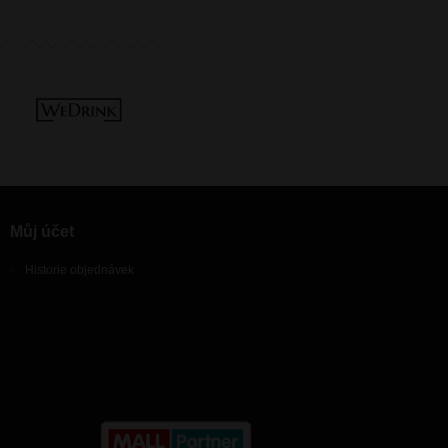
Můj účet
Historie objednávek