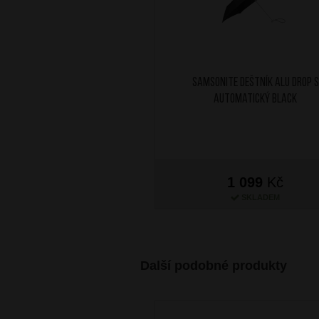
SAMSONITE Deštník Alu Drop S
Automatický Black
1 099
Kč
SKLADEM
Další podobné produkty