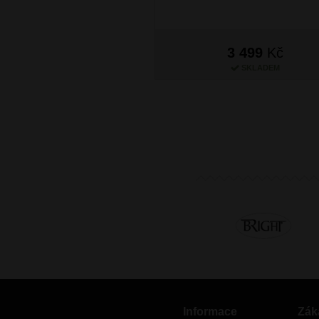
3 499
Kč
SKLADEM
Informace
Zák