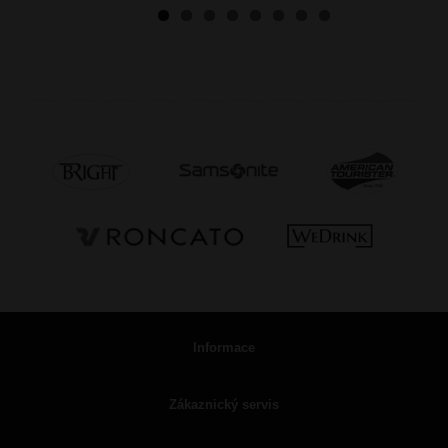
Informace
Zákaznický servis