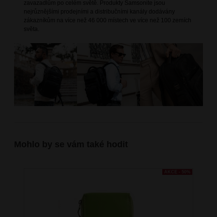
zavazadlům po celém světě. Produkty Samsonite jsou
nejrůznějšími prodejními a distribučními kanály dodávány
zákazníkům na více než 46 000 místech ve více než 100 zemích
světa.
Mohlo by se vám také hodit
AKCE - 50%