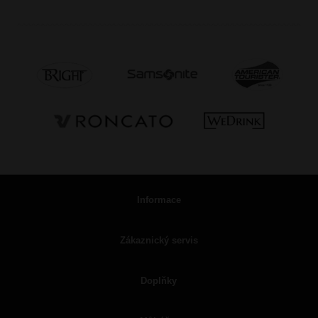
Informace
Zákaznický servis
Doplňky