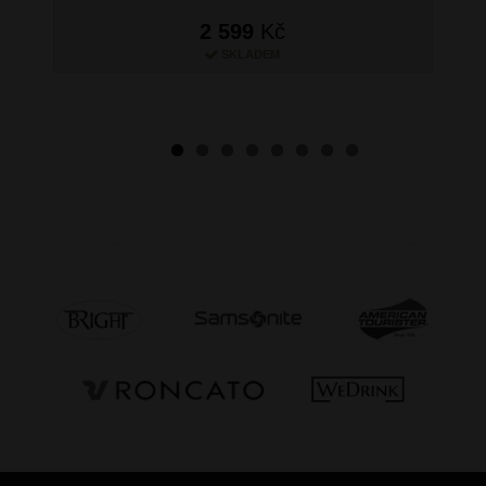
2 599
Kč
SKLADEM