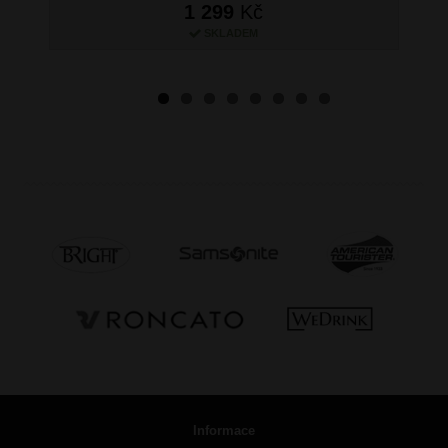
1 299
Kč
SKLADEM
Informace