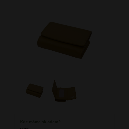
Kde máme skladem?
Praha