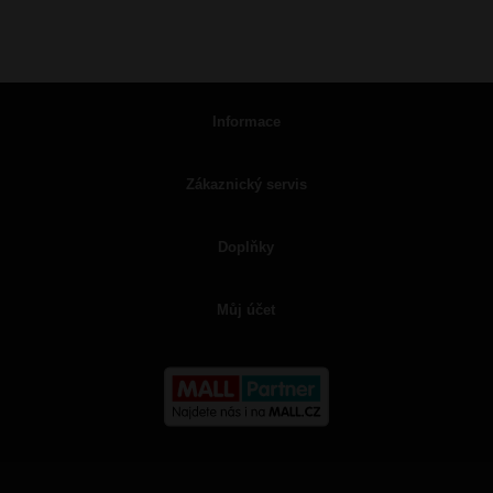
Informace
Zákaznický servis
Doplňky
Můj účet