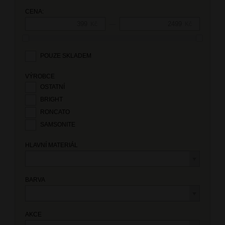
CENA:
—
Kč
Kč
POUZE SKLADEM
VÝROBCE
OSTATNÍ
BRIGHT
RONCATO
SAMSONITE
HLAVNÍ MATERIÁL
BARVA
AKCE