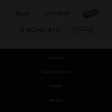
Informace
Zákaznický servis
Doplňky
Můj účet