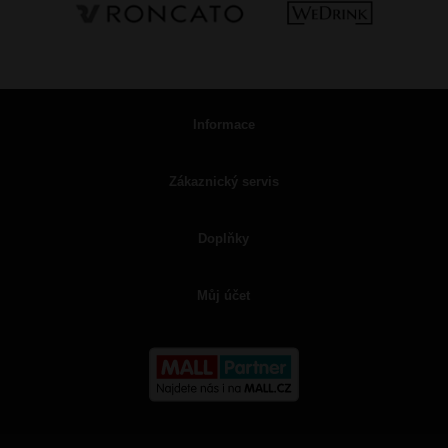
Informace
Zákaznický servis
Doplňky
Můj účet