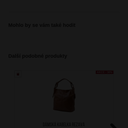
Mohlo by se vám také hodit
Další podobné produkty
AKCE - 30%
Dámská kabelka Rezavá