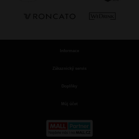
Informace
Zákaznický servis
Doplňky
Můj účet