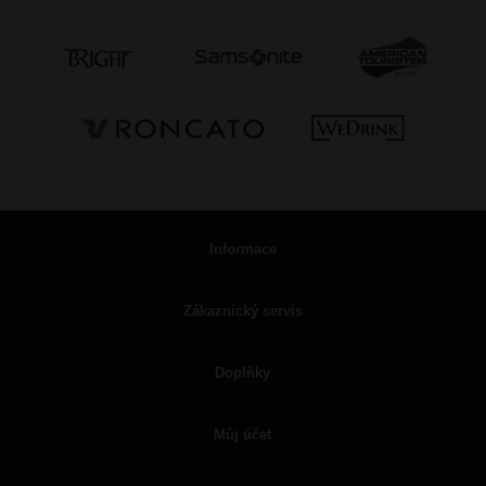
Informace
Zákaznický servis
Doplňky
Můj účet