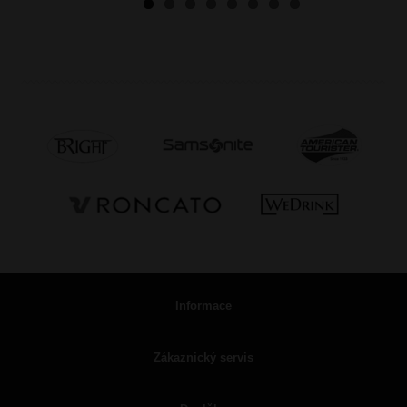
Informace
Zákaznický servis