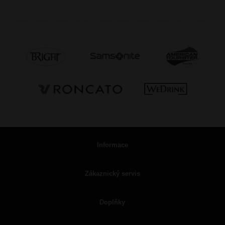
Informace
Zákaznický servis
Doplňky