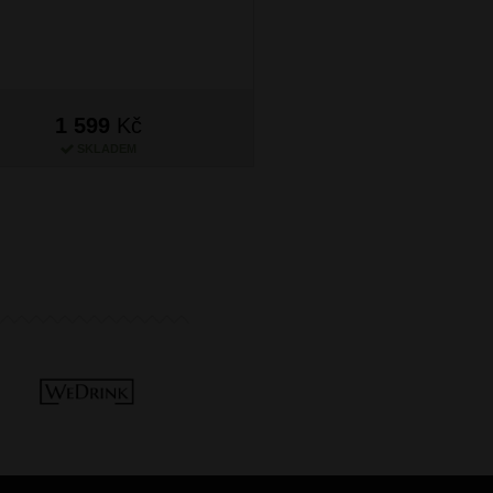
1 599
Kč
1 599
Kč
SKLADEM
SKLADEM