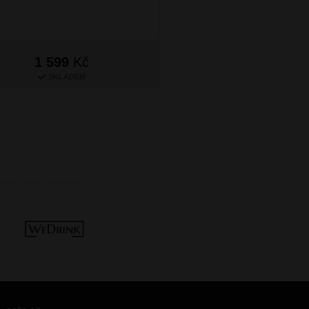
1 599
Kč
1 599
Kč
SKLADEM
SKLADEM