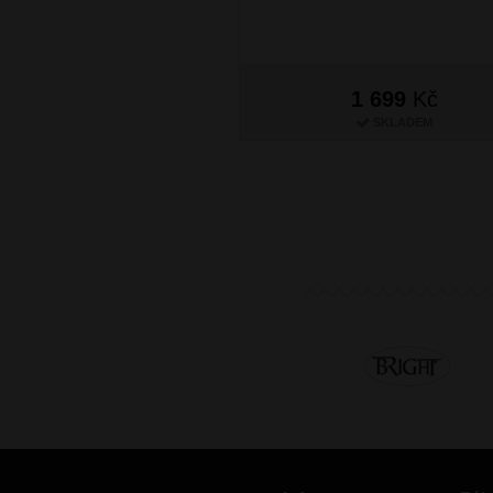
1 699
Kč
SKLADEM