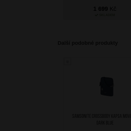
1 699
Kč
SKLADEM
Další podobné produkty
SAMSONITE Crossbody kapsa Move
Dark Blue