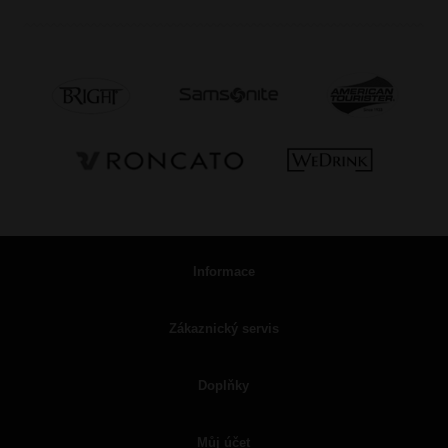
Informace
Zákaznický servis
Doplňky
Můj účet