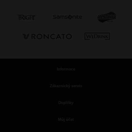
Informace
Zákaznický servis
Doplňky
Můj účet