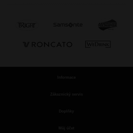
Informace
Zákaznický servis
Doplňky
Můj účet