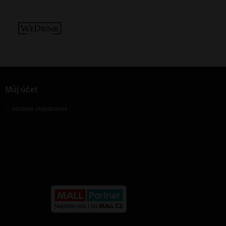
Můj účet
Historie objednávek