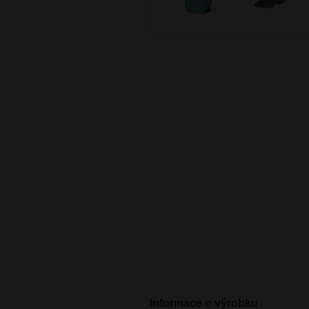
Informace o výrobku