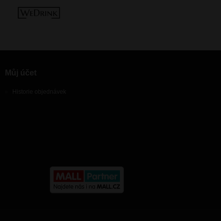
Můj účet
Historie objednávek