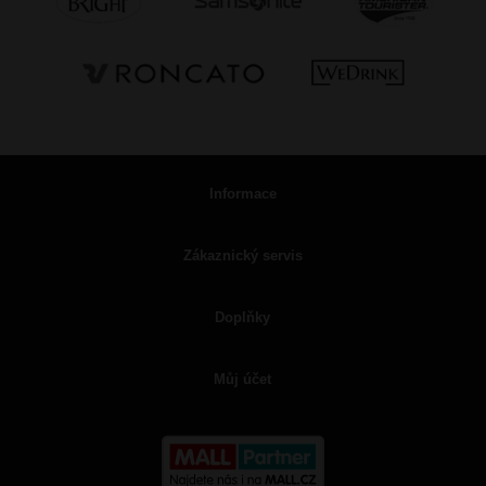
Informace
Zákaznický servis
Doplňky
Můj účet