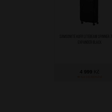
SAMSONITE Kufr Litebeam Spinner 
Expander Black
4 999
Kč
NA OBJEDNÁNÍ