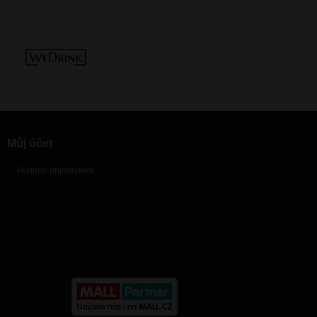
Můj účet
Historie objednávek