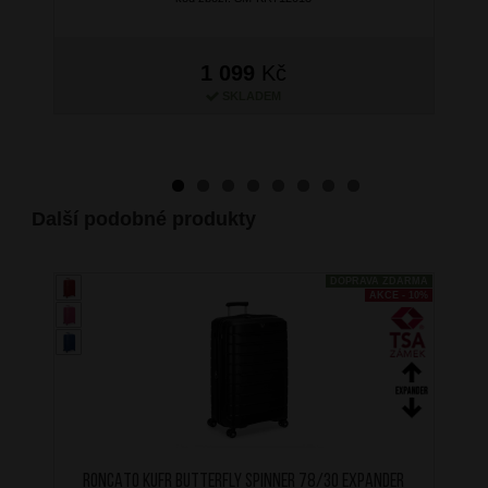
1 099
Kč
SKLADEM
Další podobné produkty
DOPRAVA ZDARMA
AKCE - 10%
RONCATO Kufr Butterfly Spinner 78/30 Expander