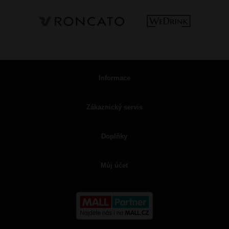
Informace
Zákaznický servis
Doplňky
Můj účet