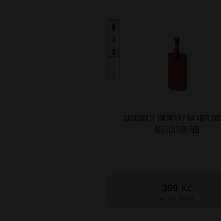
SAMSONITE Jmenovky na kufr 2ks
Revolution Red
399
Kč
SKLADEM