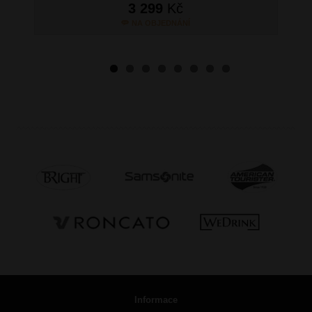
3 299
Kč
NA OBJEDNÁNÍ
Informace