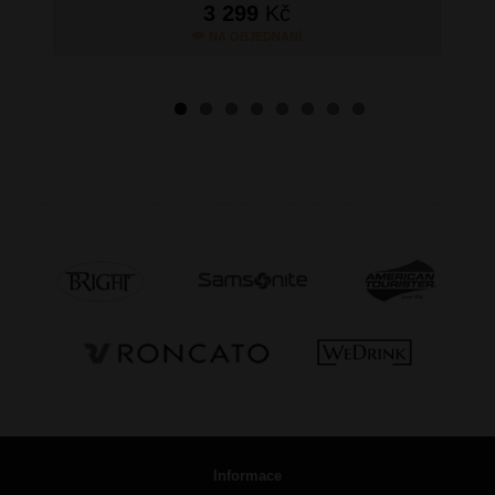
3 299
Kč
NA OBJEDNÁNÍ
Informace