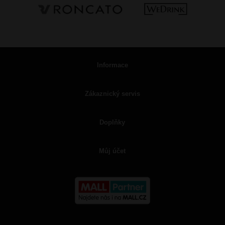
Informace
Zákaznický servis
Doplňky
Můj účet