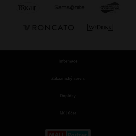
Informace
Zákaznický servis
Doplňky
Můj účet