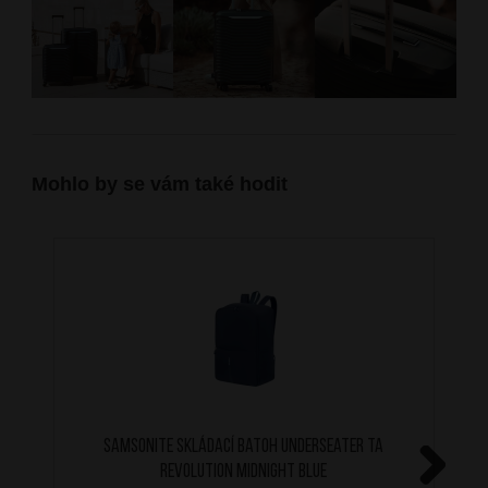
Mohlo by se vám také hodit
SAMSONITE Skládací batoh Underseater TA
Revolution Midnight Blue