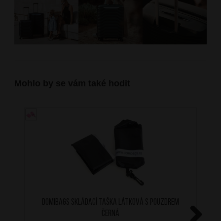
Mohlo by se vám také hodit
DOMIbags skládací taška látková s pouzdrem
černá