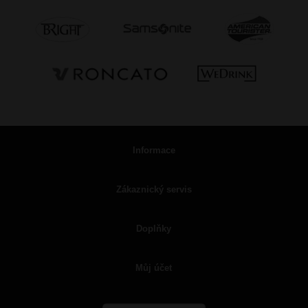
Informace
Zákaznický servis
Doplňky
Můj účet