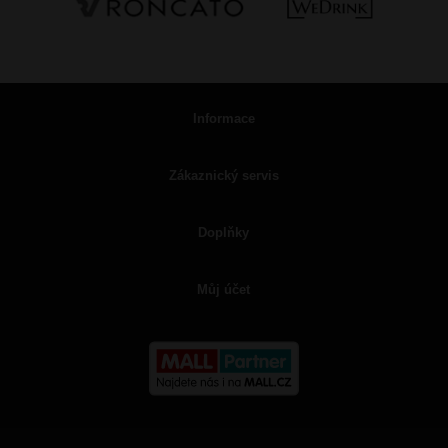
Informace
Zákaznický servis
Doplňky
Můj účet