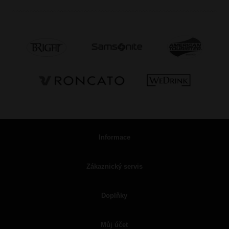
Informace
Zákaznický servis
Doplňky
Můj účet