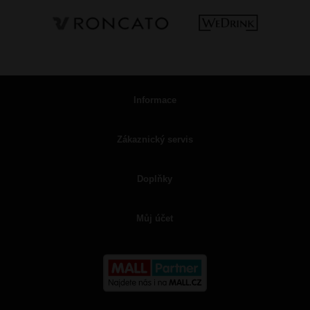
Informace
Zákaznický servis
Doplňky
Můj účet