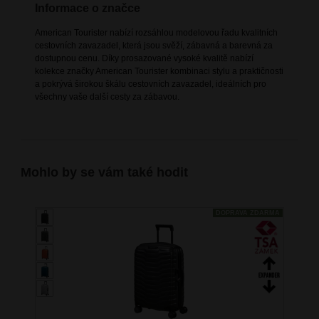
Informace o značce
American Tourister nabízí rozsáhlou modelovou řadu kvalitních
cestovních zavazadel, která jsou svěží, zábavná a barevná za
dostupnou cenu. Díky prosazované vysoké kvalitě nabízí
kolekce značky American Tourister kombinaci stylu a praktičnosti
a pokrývá širokou škálu cestovních zavazadel, ideálních pro
všechny vaše další cesty za zábavou.
Mohlo by se vám také hodit
DOPRAVA ZDARMA