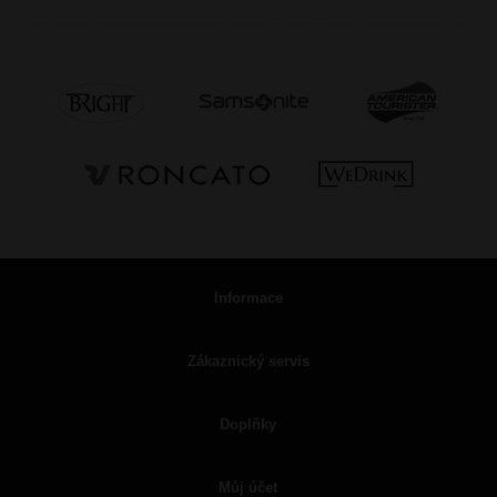
Informace
Zákaznický servis
Doplňky
Můj účet