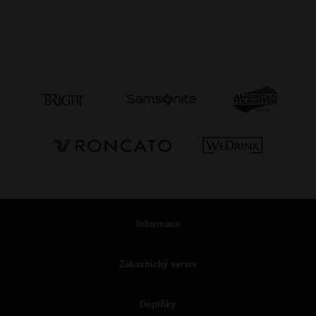
Informace
Zákaznický servis
Doplňky