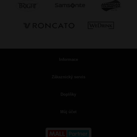
Informace
Zákaznický servis
Doplňky
Můj účet