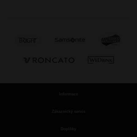
Informace
Zákaznický servis
Doplňky