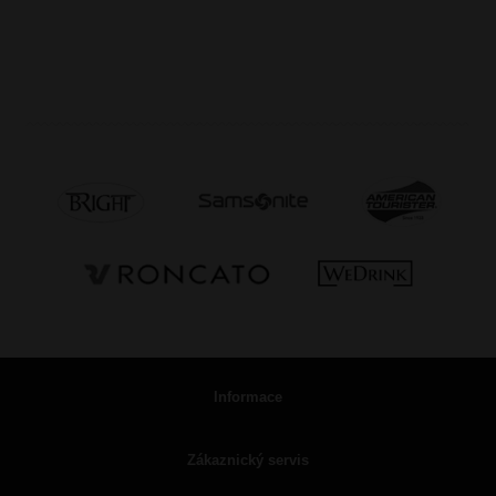
Informace
Zákaznický servis