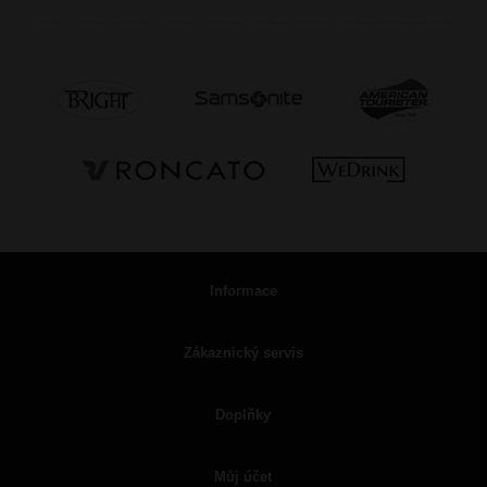
Informace
Zákaznický servis
Doplňky
Můj účet