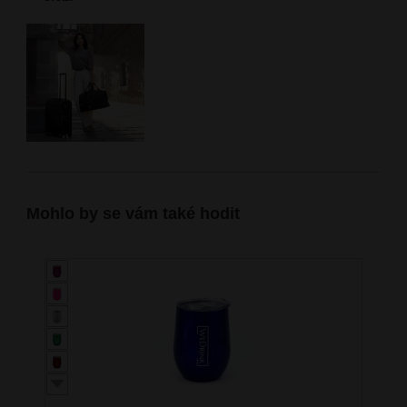
Mohlo by se vám také hodit