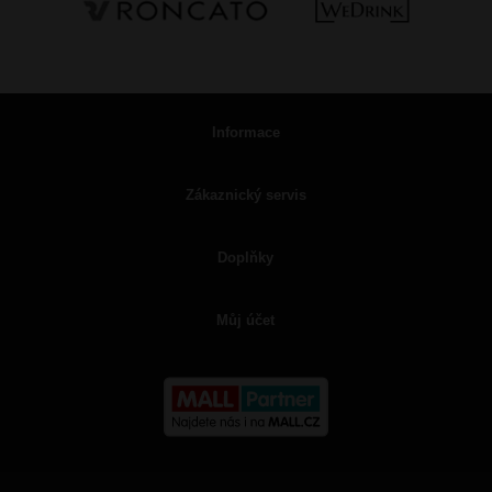
Informace
Zákaznický servis
Doplňky
Můj účet