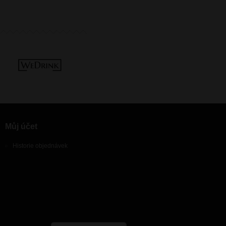
Můj účet
Historie objednávek